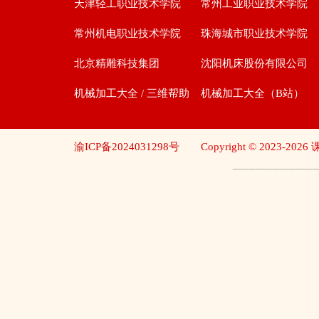
天津轻工职业技术学院
常州工业职业技术学院
常州机电职业技术学院
珠海城市职业技术学院
北京精雕科技集团
沈阳机床股份有限公司
机械加工大全 / 三维帮助
机械加工大全（B站）
渝ICP备2024031298号
Copyright © 2023-2
_______________