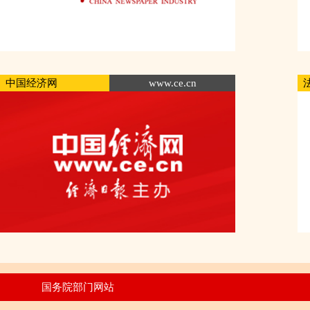
中国经济网
www.ce.cn
国务院部门网站