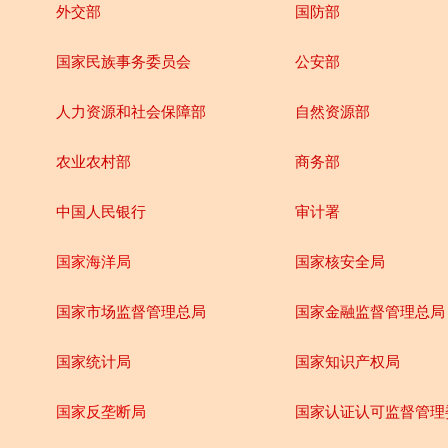
外交部
国防部
国家民族事务委员会
公安部
人力资源和社会保障部
自然资源部
农业农村部
商务部
中国人民银行
审计署
国家海洋局
国家核安全局
国家市场监督管理总局
国家金融监督管理总局
国家统计局
国家知识产权局
国家反垄断局
国家认证认可监督管理