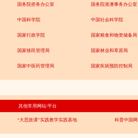
国务院侨务办公室
国务院港澳事务办公室
中国科学院
中国社会科学院
国家行政学院
国家粮食和物资储备局
国家移民管理局
国家林业和草原局
国家中医药管理局
国家疾病预防控制局
其他常用网站/平台
“大思政课”实践教学实践基地
科普中国网