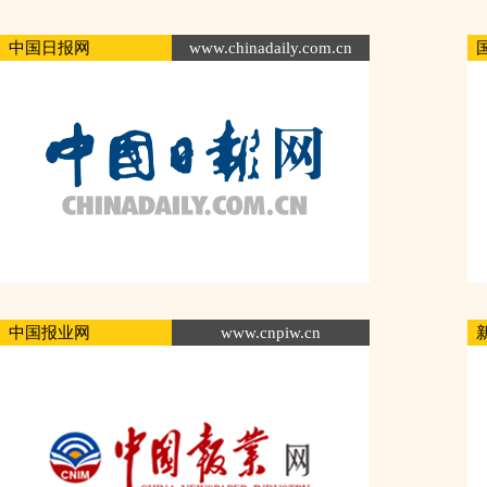
中国日报网
www.chinadaily.com.cn
中国报业网
www.cnpiw.cn