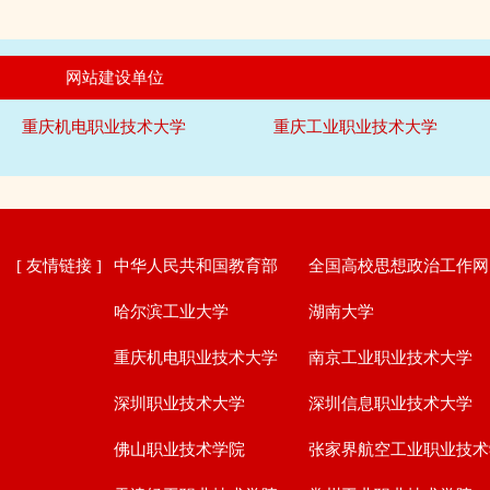
网站建设单位
重庆机电职业技术大学
重庆工业职业技术大学
[ 友情链接 ]
中华人民共和国教育部
全国高校思想政治工作网
哈尔滨工业大学
湖南大学
重庆机电职业技术大学
南京工业职业技术大学
深圳职业技术大学
深圳信息职业技术大学
佛山职业技术学院
张家界航空工业职业技术